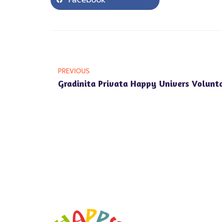
Facebook
PREVIOUS