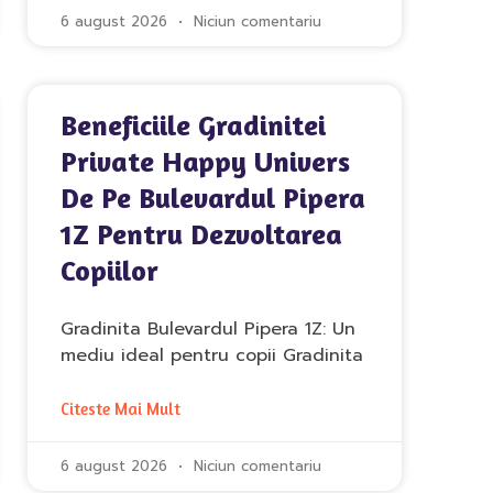
6 august 2026
Niciun comentariu
Beneficiile Gradinitei
Private Happy Univers
De Pe Bulevardul Pipera
1Z Pentru Dezvoltarea
Copiilor
Gradinita Bulevardul Pipera 1Z: Un
mediu ideal pentru copii Gradinita
Citeste Mai Mult
6 august 2026
Niciun comentariu