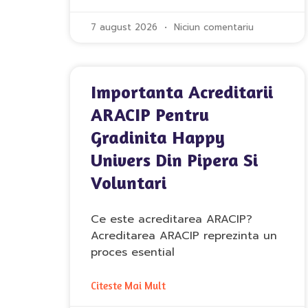
7 august 2026
Niciun comentariu
Importanta Acreditarii
ARACIP Pentru
Gradinita Happy
Univers Din Pipera Si
Voluntari
Ce este acreditarea ARACIP?
Acreditarea ARACIP reprezinta un
proces esential
Citeste Mai Mult