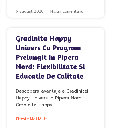
6 august 2026
Niciun comentariu
Gradinita Happy
Univers Cu Program
Prelungit In Pipera
Nord: Flexibilitate Si
Educatie De Calitate
Descopera avantajele Gradinitei
Happy Univers in Pipera Nord
Gradinita Happy
Citeste Mai Mult