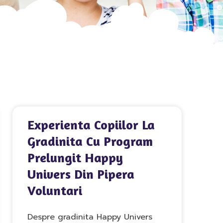
Experienta Copiilor La
Gradinita Cu Program
Prelungit Happy
Univers Din Pipera
Voluntari
Despre gradinita Happy Univers