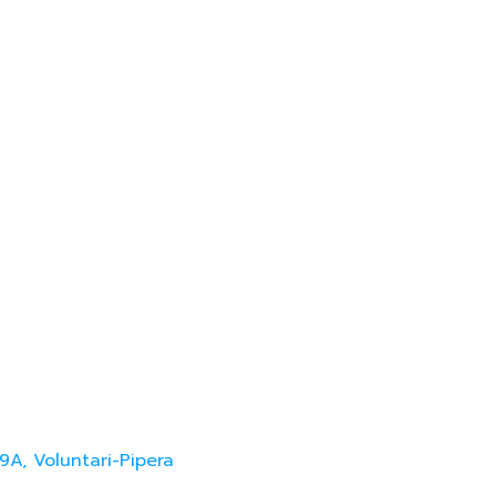
9A, Voluntari-Pipera