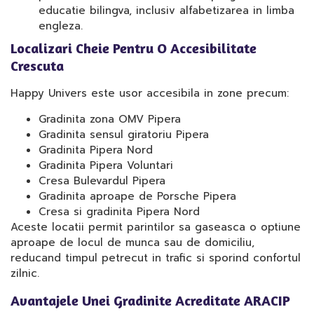
educatie bilingva, inclusiv alfabetizarea in limba
engleza.
Localizari Cheie Pentru O Accesibilitate
Crescuta
Happy Univers este usor accesibila in zone precum:
Gradinita zona OMV Pipera
Gradinita sensul giratoriu Pipera
Gradinita Pipera Nord
Gradinita Pipera Voluntari
Cresa Bulevardul Pipera
Gradinita aproape de Porsche Pipera
Cresa si gradinita Pipera Nord
Aceste locatii permit parintilor sa gaseasca o optiune
aproape de locul de munca sau de domiciliu,
reducand timpul petrecut in trafic si sporind confortul
zilnic.
Avantajele Unei Gradinite Acreditate ARACIP