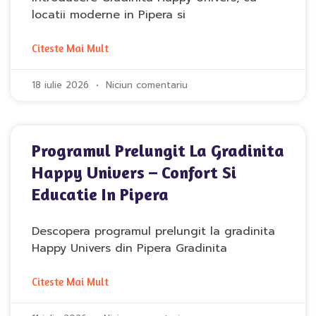
locatii moderne in Pipera si
Citeste Mai Mult
18 iulie 2026
Niciun comentariu
Programul Prelungit La Gradinita
Happy Univers – Confort Si
Educatie In Pipera
Descopera programul prelungit la gradinita
Happy Univers din Pipera Gradinita
Citeste Mai Mult