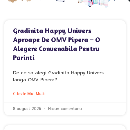
Gradinita Happy Univers
Aproape De OMV Pipera – O
Alegere Convenabila Pentru
Parinti
De ce sa alegi Gradinita Happy Univers
langa OMV Pipera?
Citeste Mai Mult
8 august 2026
Niciun comentariu