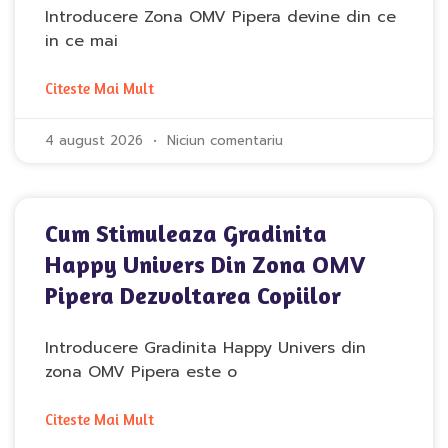
Introducere Zona OMV Pipera devine din ce
in ce mai
Citeste Mai Mult
4 august 2026
Niciun comentariu
Cum Stimuleaza Gradinita
Happy Univers Din Zona OMV
Pipera Dezvoltarea Copiilor
Introducere Gradinita Happy Univers din
zona OMV Pipera este o
Citeste Mai Mult