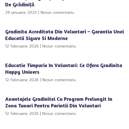
De Grădiniță
29 ianuarie 2025
Niciun comentariu
Gradinita Acreditata Din Voluntari – Garantia Unei
Educatii Sigure Si Moderne
12 februarie 2026
Niciun comentariu
Educatie Timpurie In Voluntari: Ce Ofera Gradinita
Happy Univers
12 februarie 2026
Niciun comentariu
Avantajele Gradinitei Cu Program Prelungit In
Zona Tunari Pentru Parintii Din Voluntari
12 februarie 2026
Niciun comentariu