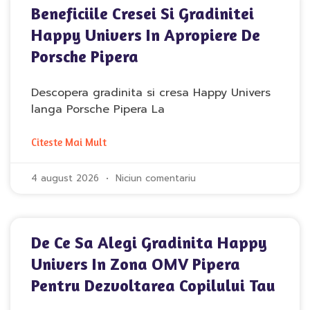
Beneficiile Cresei Si Gradinitei
Happy Univers In Apropiere De
Porsche Pipera
Descopera gradinita si cresa Happy Univers
langa Porsche Pipera La
Citeste Mai Mult
4 august 2026
Niciun comentariu
De Ce Sa Alegi Gradinita Happy
Univers In Zona OMV Pipera
Pentru Dezvoltarea Copilului Tau