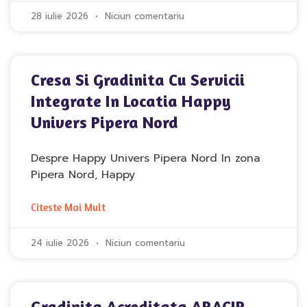
28 iulie 2026
Niciun comentariu
Cresa Si Gradinita Cu Servicii
Integrate In Locatia Happy
Univers Pipera Nord
Despre Happy Univers Pipera Nord In zona
Pipera Nord, Happy
Citeste Mai Mult
24 iulie 2026
Niciun comentariu
Gradinita Acreditata ARACIP