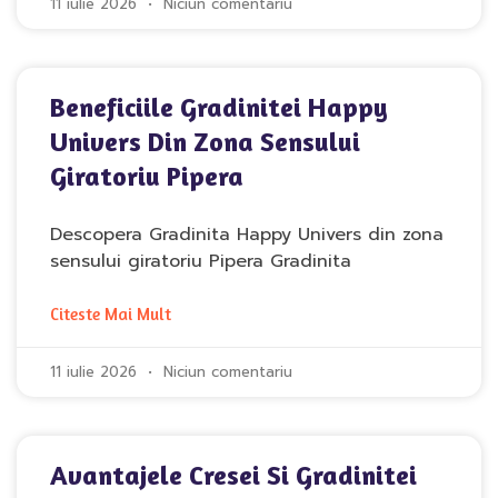
11 iulie 2026
Niciun comentariu
Beneficiile Gradinitei Happy
Univers Din Zona Sensului
Giratoriu Pipera
Descopera Gradinita Happy Univers din zona
sensului giratoriu Pipera Gradinita
Citeste Mai Mult
11 iulie 2026
Niciun comentariu
Avantajele Cresei Si Gradinitei