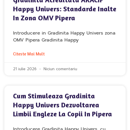
Happy Univers: Standarde Inalte
In Zona OMV Pipera
Introducere in Gradinita Happy Univers zona
OMV Pipera Gradinita Happy
Citeste Mai Mult
21 iulie 2026
Niciun comentariu
Cum Stimuleaza Gradinita
Happy Univers Dezvoltarea
Limbii Engleze La Copii In Pipera
Introducere Gradinita Happy Univers, cu