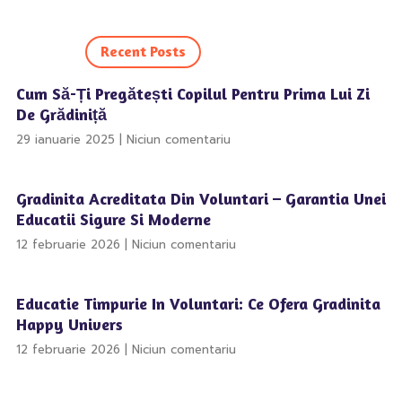
Recent Posts
Cum Să-Ți Pregătești Copilul Pentru Prima Lui Zi
De Grădiniță
29 ianuarie 2025
Niciun comentariu
Gradinita Acreditata Din Voluntari – Garantia Unei
Educatii Sigure Si Moderne
12 februarie 2026
Niciun comentariu
Educatie Timpurie In Voluntari: Ce Ofera Gradinita
Happy Univers
12 februarie 2026
Niciun comentariu