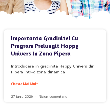
Importanta Gradinitei Cu
Program Prelungit Happy
Univers In Zona Pipera
Introducere in gradinita Happy Univers din
Pipera Intr-o zona dinamica
Citeste Mai Mult
27 iunie 2026
Niciun comentariu