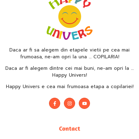
Daca ar fi sa alegem din etapele vietii pe cea mai
frumoasa, ne-am opri la una … COPILARIA!
Daca ar fi alegem dintre cei mai buni, ne-am opri la …
Happy Univers!
Happy Univers e cea mai frumoasa etapa a copilariei!
Contact