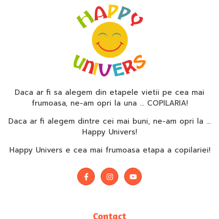
Daca ar fi sa alegem din etapele vietii pe cea mai
frumoasa, ne-am opri la una … COPILARIA!
Daca ar fi alegem dintre cei mai buni, ne-am opri la …
Happy Univers!
Happy Univers e cea mai frumoasa etapa a copilariei!
Contact