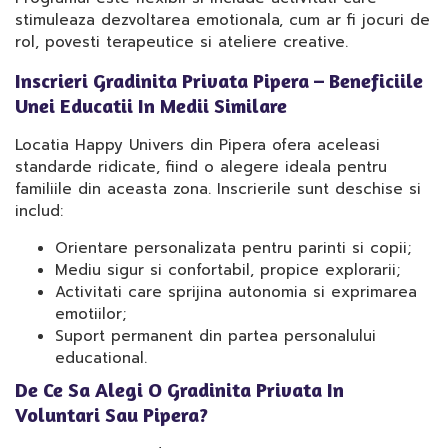
stimuleaza dezvoltarea emotionala, cum ar fi jocuri de
rol, povesti terapeutice si ateliere creative.
Inscrieri Gradinita Privata Pipera – Beneficiile
Unei Educatii In Medii Similare
Locatia Happy Univers din Pipera ofera aceleasi
standarde ridicate, fiind o alegere ideala pentru
familiile din aceasta zona. Inscrierile sunt deschise si
includ:
Orientare personalizata pentru parinti si copii;
Mediu sigur si confortabil, propice explorarii;
Activitati care sprijina autonomia si exprimarea
emotiilor;
Suport permanent din partea personalului
educational.
De Ce Sa Alegi O Gradinita Privata In
Voluntari Sau Pipera?