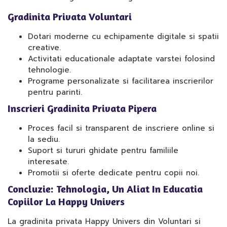
Gradinita Privata Voluntari
Dotari moderne cu echipamente digitale si spatii
creative.
Activitati educationale adaptate varstei folosind
tehnologie.
Programe personalizate si facilitarea inscrierilor
pentru parinti.
Inscrieri Gradinita Privata Pipera
Proces facil si transparent de inscriere online si
la sediu.
Suport si tururi ghidate pentru familiile
interesate.
Promotii si oferte dedicate pentru copii noi.
Concluzie: Tehnologia, Un Aliat In Educatia
Copiilor La Happy Univers
La gradinita privata Happy Univers din Voluntari si