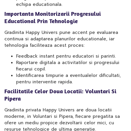
echipa educationala.
Importanta Monitorizarii Progresului
Educational Prin Tehnologie
Gradinita Happy Univers pune accent pe evaluarea
continua si adaptarea planurilor educationale, iar
tehnologia faciliteaza acest proces:
Feedback instant pentru educatori si parinti.
Raportare digitala a activitatilor si progresului
fiecarui copil.
Identificarea timpurie a eventualelor dificultati,
pentru interventie rapida.
Facilitatile Celor Doua Locatii: Voluntari Si
Pipera
Gradinita privata Happy Univers are doua locatii
moderne, in Voluntari si Pipera, fiecare pregatita sa
ofere un mediu propice dezvoltarii celor mici, cu
resurse tehnologice de ultima generatie.