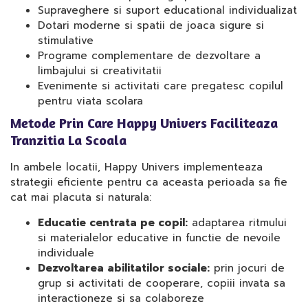
Supraveghere si suport educational individualizat
Dotari moderne si spatii de joaca sigure si
stimulative
Programe complementare de dezvoltare a
limbajului si creativitatii
Evenimente si activitati care pregatesc copilul
pentru viata scolara
Metode Prin Care Happy Univers Faciliteaza
Tranzitia La Scoala
In ambele locatii, Happy Univers implementeaza
strategii eficiente pentru ca aceasta perioada sa fie
cat mai placuta si naturala:
Educatie centrata pe copil:
adaptarea ritmului
si materialelor educative in functie de nevoile
individuale
Dezvoltarea abilitatilor sociale:
prin jocuri de
grup si activitati de cooperare, copiii invata sa
interactioneze si sa colaboreze