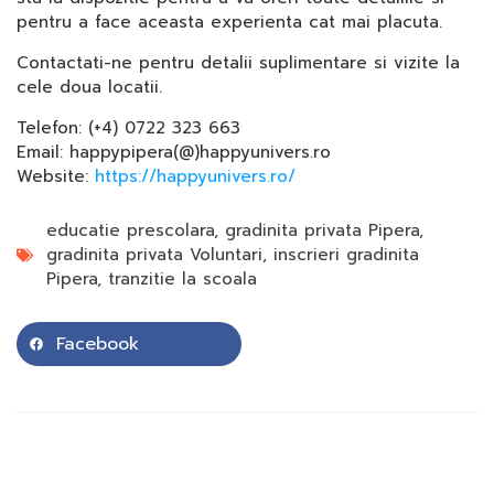
pentru a face aceasta experienta cat mai placuta.
Contactati-ne pentru detalii suplimentare si vizite la
cele doua locatii.
Telefon: (+4) 0722 323 663
Email: happypipera(@)happyunivers.ro
Website:
https://happyunivers.ro/
educatie prescolara
,
gradinita privata Pipera
,
gradinita privata Voluntari
,
inscrieri gradinita
Pipera
,
tranzitie la scoala
Facebook