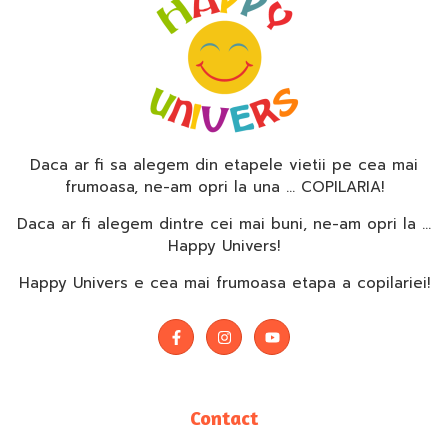
Daca ar fi sa alegem din etapele vietii pe cea mai
frumoasa, ne-am opri la una … COPILARIA!
Daca ar fi alegem dintre cei mai buni, ne-am opri la …
Happy Univers!
Happy Univers e cea mai frumoasa etapa a copilariei!
Contact