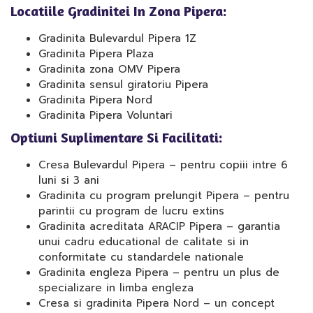
Locatiile Gradinitei In Zona Pipera:
Gradinita Bulevardul Pipera 1Z
Gradinita Pipera Plaza
Gradinita zona OMV Pipera
Gradinita sensul giratoriu Pipera
Gradinita Pipera Nord
Gradinita Pipera Voluntari
Optiuni Suplimentare Si Facilitati:
Cresa Bulevardul Pipera – pentru copiii intre 6
luni si 3 ani
Gradinita cu program prelungit Pipera – pentru
parintii cu program de lucru extins
Gradinita acreditata ARACIP Pipera – garantia
unui cadru educational de calitate si in
conformitate cu standardele nationale
Gradinita engleza Pipera – pentru un plus de
specializare in limba engleza
Cresa si gradinita Pipera Nord – un concept