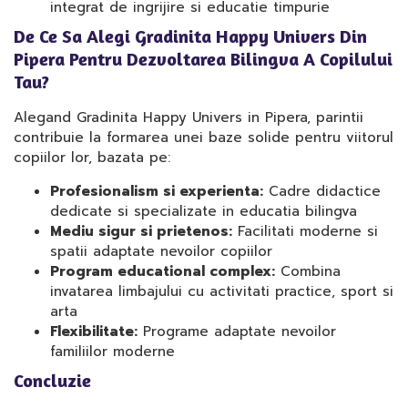
integrat de ingrijire si educatie timpurie
De Ce Sa Alegi Gradinita Happy Univers Din
Pipera Pentru Dezvoltarea Bilingva A Copilului
Tau?
Alegand Gradinita Happy Univers in Pipera, parintii
contribuie la formarea unei baze solide pentru viitorul
copiilor lor, bazata pe:
Profesionalism si experienta:
Cadre didactice
dedicate si specializate in educatia bilingva
Mediu sigur si prietenos:
Facilitati moderne si
spatii adaptate nevoilor copiilor
Program educational complex:
Combina
invatarea limbajului cu activitati practice, sport si
arta
Flexibilitate:
Programe adaptate nevoilor
familiilor moderne
Concluzie