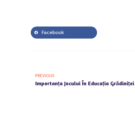
Facebook
PREVIOUS