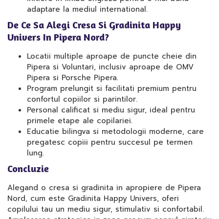
adaptare la mediul international.
De Ce Sa Alegi Cresa Si Gradinita Happy
Univers In Pipera Nord?
Locatii multiple aproape de puncte cheie din
Pipera si Voluntari, inclusiv aproape de OMV
Pipera si Porsche Pipera.
Program prelungit si facilitati premium pentru
confortul copiilor si parintilor.
Personal calificat si mediu sigur, ideal pentru
primele etape ale copilariei.
Educatie bilingva si metodologii moderne, care
pregatesc copiii pentru succesul pe termen
lung.
Concluzie
Alegand o cresa si gradinita in apropiere de Pipera
Nord, cum este Gradinita Happy Univers, oferi
copilului tau un mediu sigur, stimulativ si confortabil.