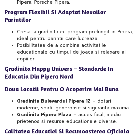
Pipera, Porsche Pipera.
Program Flexibil Si Adaptat Nevoilor
Parintilor
Cresa si gradinita cu program prelungit in Pipera,
ideal pentru parintii care lucreaza.
Posibilitatea de a combina activitatile
educationale cu timpul de joaca si relaxare al
copiilor.
Gradinita Happy Univers – Standarde In
Educatia Din Pipera Nord
Doua Locatii Pentru O Acoperire Mai Buna
Gradinita Bulevardul Pipera 1Z
– dotari
moderne, spatii generoase si siguranta maxima.
Gradinita Pipera Plaza
– acces facil, mediu
prietenos si resurse educationale diverse.
Calitatea Educatiei Si Recunoasterea Oficiala