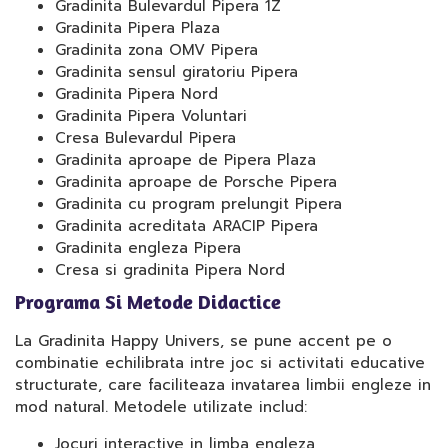
Gradinita Bulevardul Pipera 1Z
Gradinita Pipera Plaza
Gradinita zona OMV Pipera
Gradinita sensul giratoriu Pipera
Gradinita Pipera Nord
Gradinita Pipera Voluntari
Cresa Bulevardul Pipera
Gradinita aproape de Pipera Plaza
Gradinita aproape de Porsche Pipera
Gradinita cu program prelungit Pipera
Gradinita acreditata ARACIP Pipera
Gradinita engleza Pipera
Cresa si gradinita Pipera Nord
Programa Si Metode Didactice
La Gradinita Happy Univers, se pune accent pe o
combinatie echilibrata intre joc si activitati educative
structurate, care faciliteaza invatarea limbii engleze in
mod natural. Metodele utilizate includ:
Jocuri interactive in limba engleza