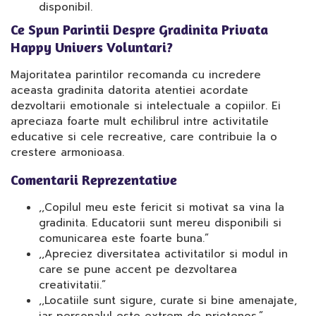
disponibil.
Ce Spun Parintii Despre Gradinita Privata
Happy Univers Voluntari?
Majoritatea parintilor recomanda cu incredere
aceasta gradinita datorita atentiei acordate
dezvoltarii emotionale si intelectuale a copiilor. Ei
apreciaza foarte mult echilibrul intre activitatile
educative si cele recreative, care contribuie la o
crestere armonioasa.
Comentarii Reprezentative
,,Copilul meu este fericit si motivat sa vina la
gradinita. Educatorii sunt mereu disponibili si
comunicarea este foarte buna.”
,,Apreciez diversitatea activitatilor si modul in
care se pune accent pe dezvoltarea
creativitatii.”
,,Locatiile sunt sigure, curate si bine amenajate,