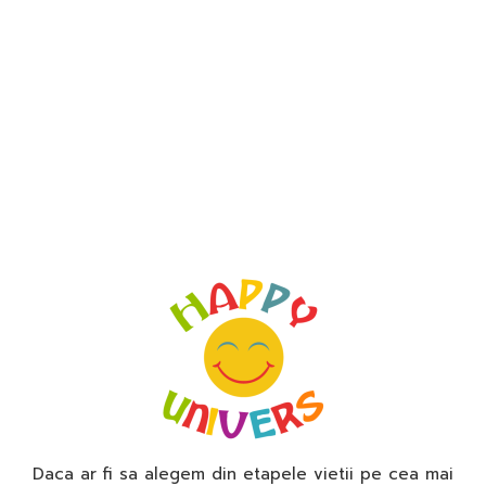
Daca ar fi sa alegem din etapele vietii pe cea mai