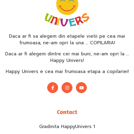
Daca ar fi sa alegem din etapele vietii pe cea mai
frumoasa, ne-am opri la una … COPILARIA!
Daca ar fi alegem dintre cei mai buni, ne-am opri la …
Happy Univers!
Happy Univers e cea mai frumoasa etapa a copilariei!
Contact
Gradinita HappyUnivers 1