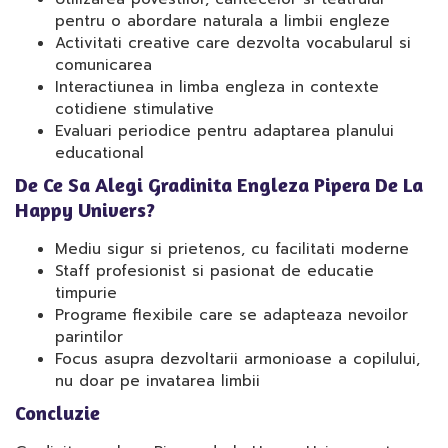
pentru o abordare naturala a limbii engleze
Activitati creative care dezvolta vocabularul si
comunicarea
Interactiunea in limba engleza in contexte
cotidiene stimulative
Evaluari periodice pentru adaptarea planului
educational
De Ce Sa Alegi Gradinita Engleza Pipera De La
Happy Univers?
Mediu sigur si prietenos, cu facilitati moderne
Staff profesionist si pasionat de educatie
timpurie
Programe flexibile care se adapteaza nevoilor
parintilor
Focus asupra dezvoltarii armonioase a copilului,
nu doar pe invatarea limbii
Concluzie