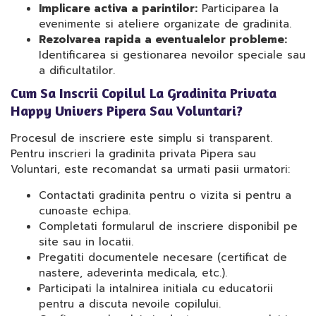
Implicare activa a parintilor:
Participarea la
evenimente si ateliere organizate de gradinita.
Rezolvarea rapida a eventualelor probleme:
Identificarea si gestionarea nevoilor speciale sau
a dificultatilor.
Cum Sa Inscrii Copilul La Gradinita Privata
Happy Univers Pipera Sau Voluntari?
Procesul de inscriere este simplu si transparent.
Pentru inscrieri la gradinita privata Pipera sau
Voluntari, este recomandat sa urmati pasii urmatori:
Contactati gradinita pentru o vizita si pentru a
cunoaste echipa.
Completati formularul de inscriere disponibil pe
site sau in locatii.
Pregatiti documentele necesare (certificat de
nastere, adeverinta medicala, etc.).
Participati la intalnirea initiala cu educatorii
pentru a discuta nevoile copilului.