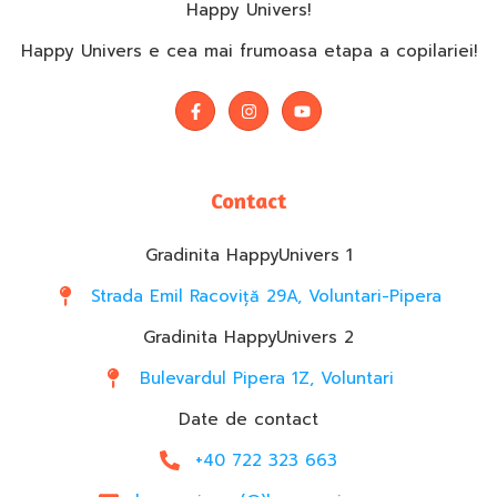
Happy Univers!
Happy Univers e cea mai frumoasa etapa a copilariei!
Contact
Gradinita HappyUnivers 1
Strada Emil Racoviță 29A, Voluntari-Pipera
Gradinita HappyUnivers 2
Bulevardul Pipera 1Z, Voluntari
Date de contact
+40 722 323 663