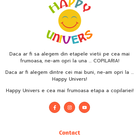
Daca ar fi sa alegem din etapele vietii pe cea mai
frumoasa, ne-am opri la una … COPILARIA!
Daca ar fi alegem dintre cei mai buni, ne-am opri la …
Happy Univers!
Happy Univers e cea mai frumoasa etapa a copilariei!
Contact