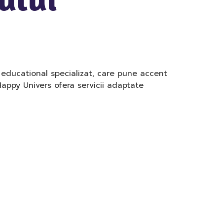
 educational specializat, care pune accent
 Happy Univers ofera servicii adaptate