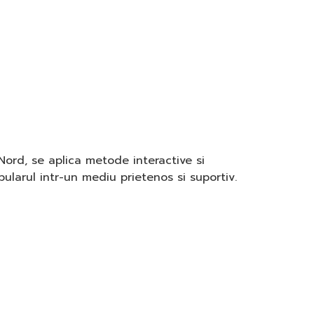
Nord, se aplica metode interactive si
bularul intr-un mediu prietenos si suportiv.