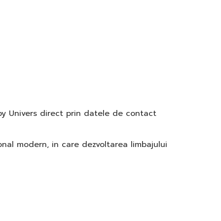
ppy Univers direct prin datele de contact
nal modern, in care dezvoltarea limbajului