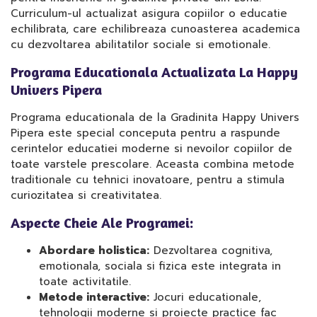
Curriculum-ul actualizat asigura copiilor o educatie
echilibrata, care echilibreaza cunoasterea academica
cu dezvoltarea abilitatilor sociale si emotionale.
Programa Educationala Actualizata La Happy
Univers Pipera
Programa educationala de la Gradinita Happy Univers
Pipera este special conceputa pentru a raspunde
cerintelor educatiei moderne si nevoilor copiilor de
toate varstele prescolare. Aceasta combina metode
traditionale cu tehnici inovatoare, pentru a stimula
curiozitatea si creativitatea.
Aspecte Cheie Ale Programei:
Abordare holistica:
Dezvoltarea cognitiva,
emotionala, sociala si fizica este integrata in
toate activitatile.
Metode interactive:
Jocuri educationale,
tehnologii moderne si proiecte practice fac