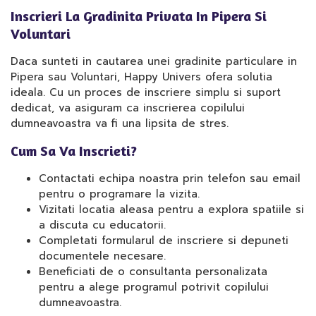
Inscrieri La Gradinita Privata In Pipera Si
Voluntari
Daca sunteti in cautarea unei gradinite particulare in
Pipera sau Voluntari, Happy Univers ofera solutia
ideala. Cu un proces de inscriere simplu si suport
dedicat, va asiguram ca inscrierea copilului
dumneavoastra va fi una lipsita de stres.
Cum Sa Va Inscrieti?
Contactati echipa noastra prin telefon sau email
pentru o programare la vizita.
Vizitati locatia aleasa pentru a explora spatiile si
a discuta cu educatorii.
Completati formularul de inscriere si depuneti
documentele necesare.
Beneficiati de o consultanta personalizata
pentru a alege programul potrivit copilului
dumneavoastra.