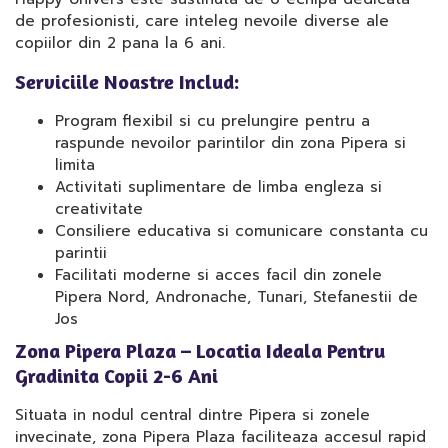
de profesionisti, care inteleg nevoile diverse ale
copiilor din 2 pana la 6 ani.
Serviciile Noastre Includ:
Program flexibil si cu prelungire pentru a
raspunde nevoilor parintilor din zona Pipera si
limita
Activitati suplimentare de limba engleza si
creativitate
Consiliere educativa si comunicare constanta cu
parintii
Facilitati moderne si acces facil din zonele
Pipera Nord, Andronache, Tunari, Stefanestii de
Jos
Zona Pipera Plaza – Locatia Ideala Pentru
Gradinita Copii 2-6 Ani
Situata in nodul central dintre Pipera si zonele
invecinate, zona Pipera Plaza faciliteaza accesul rapid