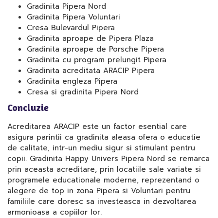
Gradinita Pipera Nord
Gradinita Pipera Voluntari
Cresa Bulevardul Pipera
Gradinita aproape de Pipera Plaza
Gradinita aproape de Porsche Pipera
Gradinita cu program prelungit Pipera
Gradinita acreditata ARACIP Pipera
Gradinita engleza Pipera
Cresa si gradinita Pipera Nord
Concluzie
Acreditarea ARACIP este un factor esential care
asigura parintii ca gradinita aleasa ofera o educatie
de calitate, intr-un mediu sigur si stimulant pentru
copii. Gradinita Happy Univers Pipera Nord se remarca
prin aceasta acreditare, prin locatiile sale variate si
programele educationale moderne, reprezentand o
alegere de top in zona Pipera si Voluntari pentru
familiile care doresc sa investeasca in dezvoltarea
armonioasa a copiilor lor.