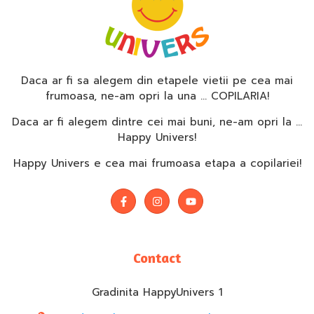
Daca ar fi sa alegem din etapele vietii pe cea mai
frumoasa, ne-am opri la una … COPILARIA!
Daca ar fi alegem dintre cei mai buni, ne-am opri la …
Happy Univers!
Happy Univers e cea mai frumoasa etapa a copilariei!
Contact
Gradinita HappyUnivers 1