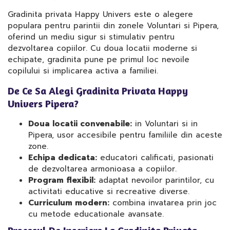
Gradinita privata Happy Univers este o alegere
populara pentru parintii din zonele Voluntari si Pipera,
oferind un mediu sigur si stimulativ pentru
dezvoltarea copiilor. Cu doua locatii moderne si
echipate, gradinita pune pe primul loc nevoile
copilului si implicarea activa a familiei.
De Ce Sa Alegi Gradinita Privata Happy
Univers Pipera?
Doua locatii convenabile:
in Voluntari si in
Pipera, usor accesibile pentru familiile din aceste
zone.
Echipa dedicata:
educatori calificati, pasionati
de dezvoltarea armonioasa a copiilor.
Program flexibil:
adaptat nevoilor parintilor, cu
activitati educative si recreative diverse.
Curriculum modern:
combina invatarea prin joc
cu metode educationale avansate.