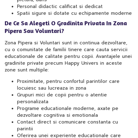
Personal didactic calificat si dedicat
Spatii sigure si dotate cu echipamente moderne
De Ce Sa Alegeti O Gradinita Privata In Zona
Pipera Sau Voluntari?
Zona Pipera si Voluntari sunt in continua dezvoltare,
cu o comunitate de familii tinere care cauta servicii
educationale de calitate pentru copii. Avantajele unei
gradinite private precum Happy Univers in aceste
zone sunt multiple:
Proximitate, pentru confortul parintilor care
locuiesc sau lucreaza in zona
Grupuri mici de copii pentru o atentie
personalizata
Programe educationale moderne, axate pe
dezvoltare cognitiva si emotionala
Contact direct si comunicare constanta cu
parintii
Oferirea unei experiente educationale care