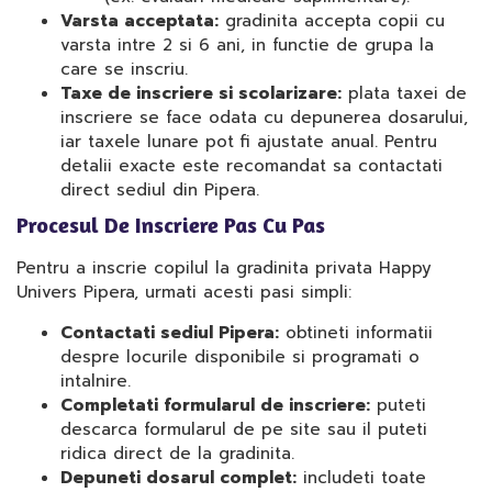
Varsta acceptata:
gradinita accepta copii cu
varsta intre 2 si 6 ani, in functie de grupa la
care se inscriu.
Taxe de inscriere si scolarizare:
plata taxei de
inscriere se face odata cu depunerea dosarului,
iar taxele lunare pot fi ajustate anual. Pentru
detalii exacte este recomandat sa contactati
direct sediul din Pipera.
Procesul De Inscriere Pas Cu Pas
Pentru a inscrie copilul la gradinita privata Happy
Univers Pipera, urmati acesti pasi simpli:
Contactati sediul Pipera:
obtineti informatii
despre locurile disponibile si programati o
intalnire.
Completati formularul de inscriere:
puteti
descarca formularul de pe site sau il puteti
ridica direct de la gradinita.
Depuneti dosarul complet:
includeti toate