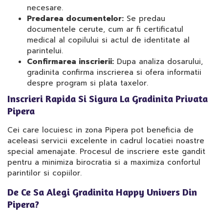
necesare.
Predarea documentelor:
Se predau
documentele cerute, cum ar fi certificatul
medical al copilului si actul de identitate al
parintelui.
Confirmarea inscrierii:
Dupa analiza dosarului,
gradinita confirma inscrierea si ofera informatii
despre program si plata taxelor.
Inscrieri Rapida Si Sigura La Gradinita Privata
Pipera
Cei care locuiesc in zona Pipera pot beneficia de
aceleasi servicii excelente in cadrul locatiei noastre
special amenajate. Procesul de inscriere este gandit
pentru a minimiza birocratia si a maximiza confortul
parintilor si copiilor.
De Ce Sa Alegi Gradinita Happy Univers Din
Pipera?