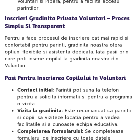
Voluntari si Pipera, pentru a facilita accesul
parintilor.
Inscrieri Gradinita Privata Voluntari – Proces
Simplu Si Transparent
Pentru a face procesul de inscriere cat mai rapid si
confortabil pentru parinti, gradinita noastra ofera
optiuni flexibile si asistenta dedicata. Iata pasii prin
care poti inscrie copilul la gradinita noastra din
Voluntari:
Pasi Pentru Inscrierea Copilului In Voluntari
Contact initial:
Parintii pot suna la telefon
pentru a solicita informatii si pentru a programa
o vizita.
Vizita la gradinita:
Este recomandat ca parintii
si copiii sa viziteze locatia pentru a vedea
facilitatile si a cunoaste echipa educativa.
Completarea formularului:
Se completeaza
formularul de inscriere cu toate datele