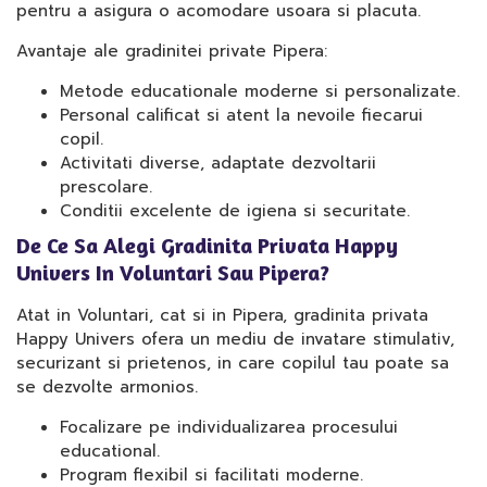
pentru a asigura o acomodare usoara si placuta.
Avantaje ale gradinitei private Pipera:
Metode educationale moderne si personalizate.
Personal calificat si atent la nevoile fiecarui
copil.
Activitati diverse, adaptate dezvoltarii
prescolare.
Conditii excelente de igiena si securitate.
De Ce Sa Alegi Gradinita Privata Happy
Univers In Voluntari Sau Pipera?
Atat in Voluntari, cat si in Pipera, gradinita privata
Happy Univers ofera un mediu de invatare stimulativ,
securizant si prietenos, in care copilul tau poate sa
se dezvolte armonios.
Focalizare pe individualizarea procesului
educational.
Program flexibil si facilitati moderne.