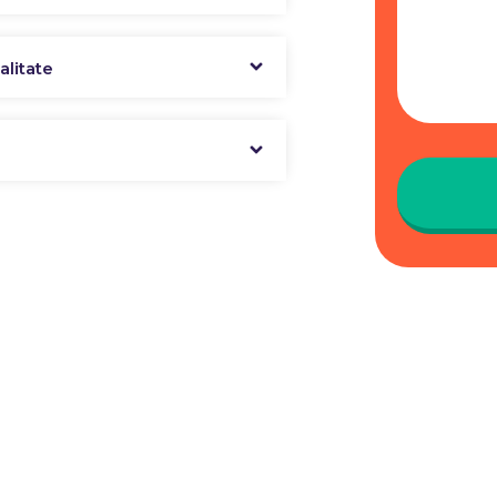
alitate