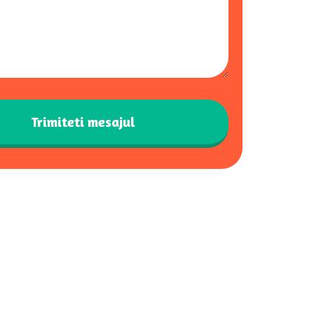
Trimiteti mesajul