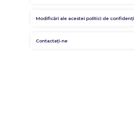
Modificări ale acestei politici de confidenți
Contactaţi-ne