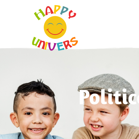
Politi