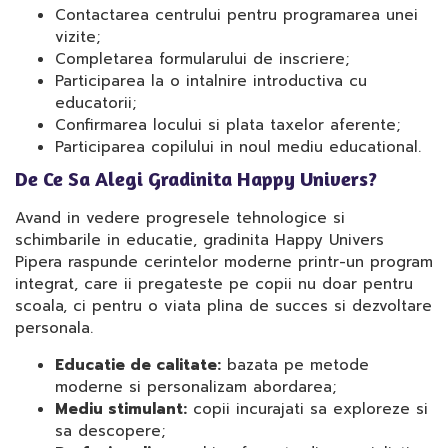
Contactarea centrului pentru programarea unei
vizite;
Completarea formularului de inscriere;
Participarea la o intalnire introductiva cu
educatorii;
Confirmarea locului si plata taxelor aferente;
Participarea copilului in noul mediu educational.
De Ce Sa Alegi Gradinita Happy Univers?
Avand in vedere progresele tehnologice si
schimbarile in educatie, gradinita Happy Univers
Pipera raspunde cerintelor moderne printr-un program
integrat, care ii pregateste pe copii nu doar pentru
scoala, ci pentru o viata plina de succes si dezvoltare
personala.
Educatie de calitate:
bazata pe metode
moderne si personalizam abordarea;
Mediu stimulant:
copii incurajati sa exploreze si
sa descopere;