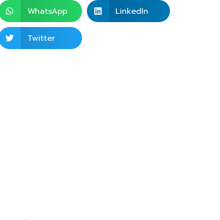
WhatsApp
LinkedIn
Twitter