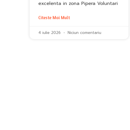
excelenta in zona Pipera Voluntari
Citeste Mai Mult
4 iulie 2026
Niciun comentariu