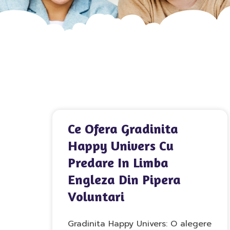
Ce Ofera Gradinita
Happy Univers Cu
Predare In Limba
Engleza Din Pipera
Voluntari
Gradinita Happy Univers: O alegere