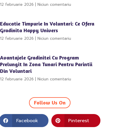
12 februarie 2026
Niciun comentariu
Educatie Timpurie In Voluntari: Ce Ofera
Gradinita Happy Univers
12 februarie 2026
Niciun comentariu
Avantajele Gradinitei Cu Program
Prelungit In Zona Tunari Pentru Parintii
Din Voluntari
12 februarie 2026
Niciun comentariu
Follow Us On
Facebook
Pinterest