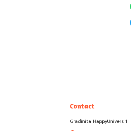
Contact
Gradinita HappyUnivers 1