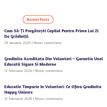
Recent Posts
Cum Să-Ți Pregătești Copilul Pentru Prima Lui Zi
De Grădiniță
29 ianuarie 2025
Niciun comentariu
Gradinita Acreditata Din Voluntari – Garantia Unei
Educatii Sigure Si Moderne
12 februarie 2026
Niciun comentariu
Educatie Timpurie In Voluntari: Ce Ofera Gradinita
Happy Univers
12 februarie 2026
Niciun comentariu