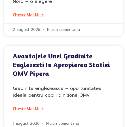
Nord – o alegere
Citeste Mai Mult
2 august 2026
Niciun comentariu
Avantajele Unei Gradinite
Englezesti In Apropierea Statiei
OMV Pipera
Gradinita englezeasca – oportunitatea
ideala pentru copiii din zona OMV
Citeste Mai Mult
1 august 2026
Niciun comentariu