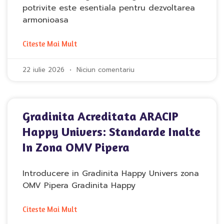
potrivite este esentiala pentru dezvoltarea
armonioasa
Citeste Mai Mult
22 iulie 2026
Niciun comentariu
Gradinita Acreditata ARACIP
Happy Univers: Standarde Inalte
In Zona OMV Pipera
Introducere in Gradinita Happy Univers zona
OMV Pipera Gradinita Happy
Citeste Mai Mult