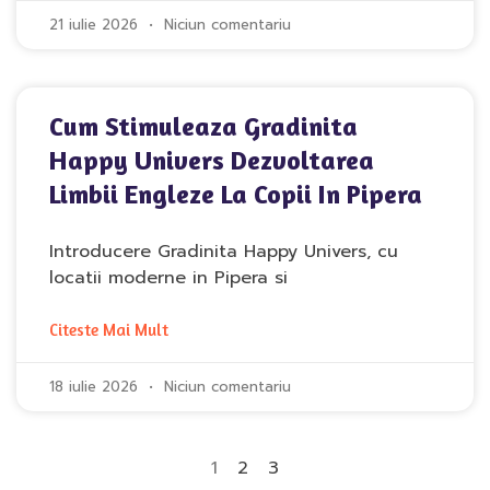
21 iulie 2026
Niciun comentariu
Cum Stimuleaza Gradinita
Happy Univers Dezvoltarea
Limbii Engleze La Copii In Pipera
Introducere Gradinita Happy Univers, cu
locatii moderne in Pipera si
Citeste Mai Mult
18 iulie 2026
Niciun comentariu
1
2
3