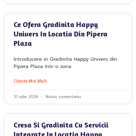
Ce Ofera Gradinita Happy
Univers In Locatia Din Pipera
Plaza
Introducere in Gradinita Happy Univers din
Pipera Plaza Intr-o zona
Citeste Mai Mult
31 iulie 2026
Niciun comentariu
Cresa Si Gradinita Cu Servicii
Integrate In Locatia Happy