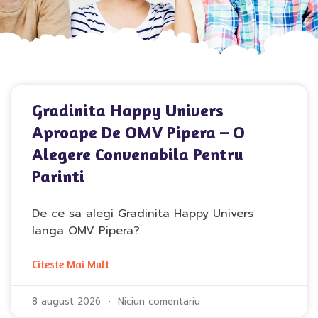
Gradinita Happy Univers
Aproape De OMV Pipera – O
Alegere Convenabila Pentru
Parinti
De ce sa alegi Gradinita Happy Univers
langa OMV Pipera?
Citeste Mai Mult
8 august 2026
Niciun comentariu