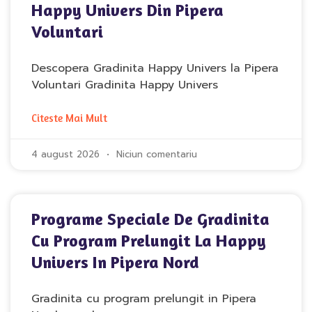
Happy Univers Din Pipera
Voluntari
Descopera Gradinita Happy Univers la Pipera
Voluntari Gradinita Happy Univers
Citeste Mai Mult
4 august 2026
Niciun comentariu
Programe Speciale De Gradinita
Cu Program Prelungit La Happy
Univers In Pipera Nord
Gradinita cu program prelungit in Pipera