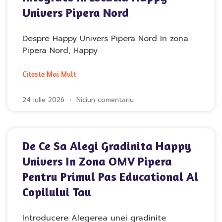
Univers Pipera Nord
Despre Happy Univers Pipera Nord In zona
Pipera Nord, Happy
Citeste Mai Mult
24 iulie 2026
Niciun comentariu
De Ce Sa Alegi Gradinita Happy
Univers In Zona OMV Pipera
Pentru Primul Pas Educational Al
Copilului Tau
Introducere Alegerea unei gradinite