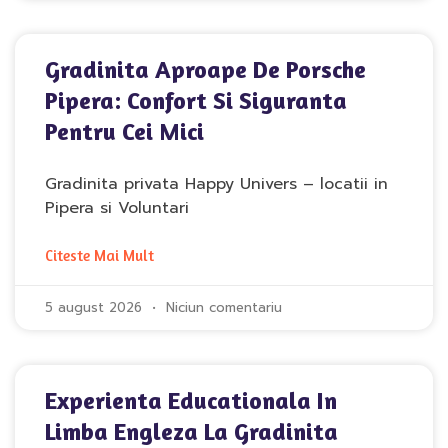
Gradinita Aproape De Porsche
Pipera: Confort Si Siguranta
Pentru Cei Mici
Gradinita privata Happy Univers – locatii in
Pipera si Voluntari
Citeste Mai Mult
5 august 2026
Niciun comentariu
Experienta Educationala In
Limba Engleza La Gradinita