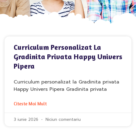
Curriculum Personalizat La
Gradinita Privata Happy Univers
Pipera
Curriculum personalizat la Gradinita privata
Happy Univers Pipera Gradinita privata
Citeste Mai Mult
3 iunie 2026
Niciun comentariu