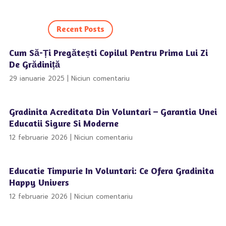
Recent Posts
Cum Să-Ți Pregătești Copilul Pentru Prima Lui Zi
De Grădiniță
29 ianuarie 2025
Niciun comentariu
Gradinita Acreditata Din Voluntari – Garantia Unei
Educatii Sigure Si Moderne
12 februarie 2026
Niciun comentariu
Educatie Timpurie In Voluntari: Ce Ofera Gradinita
Happy Univers
12 februarie 2026
Niciun comentariu