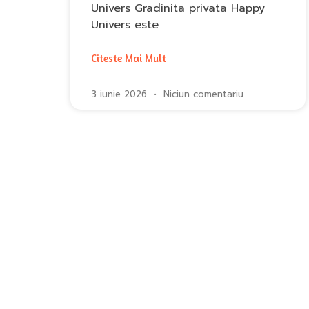
Univers Gradinita privata Happy
Univers este
Citeste Mai Mult
3 iunie 2026
Niciun comentariu