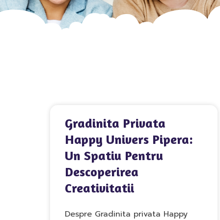
Gradinita Privata
Happy Univers Pipera:
Un Spatiu Pentru
Descoperirea
Creativitatii
Despre Gradinita privata Happy