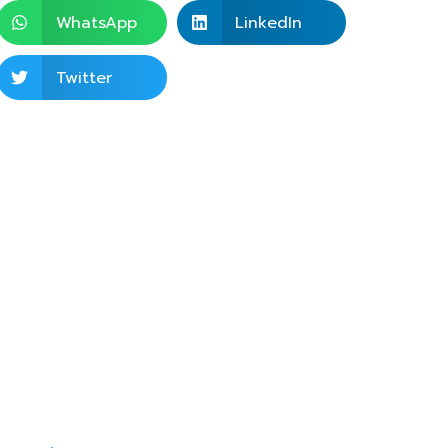
WhatsApp
LinkedIn
Twitter