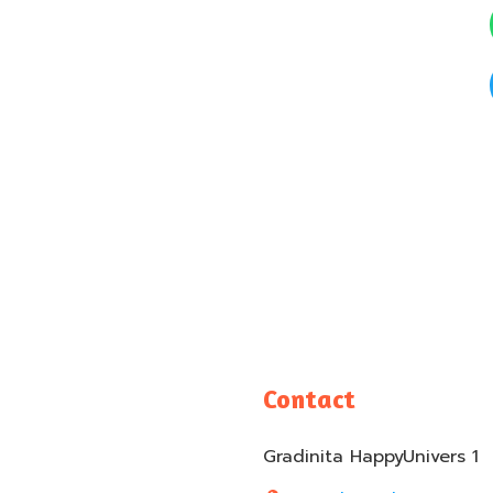
Contact
Gradinita HappyUnivers 1