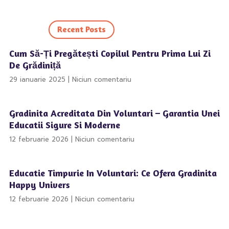
Recent Posts
Cum Să-Ți Pregătești Copilul Pentru Prima Lui Zi
De Grădiniță
29 ianuarie 2025
Niciun comentariu
Gradinita Acreditata Din Voluntari – Garantia Unei
Educatii Sigure Si Moderne
12 februarie 2026
Niciun comentariu
Educatie Timpurie In Voluntari: Ce Ofera Gradinita
Happy Univers
12 februarie 2026
Niciun comentariu