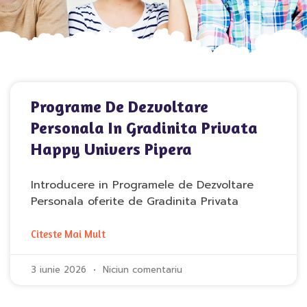
Programe De Dezvoltare
Personala In Gradinita Privata
Happy Univers Pipera
Introducere in Programele de Dezvoltare
Personala oferite de Gradinita Privata
Citeste Mai Mult
3 iunie 2026
Niciun comentariu