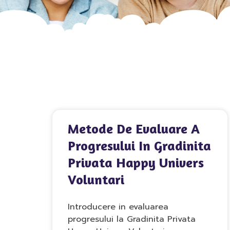
Metode De Evaluare A
Progresului In Gradinita
Privata Happy Univers
Voluntari
Introducere in evaluarea
progresului la Gradinita Privata