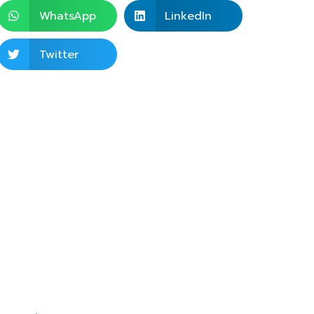
WhatsApp
LinkedIn
Twitter