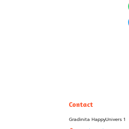
Contact
Gradinita HappyUnivers 1