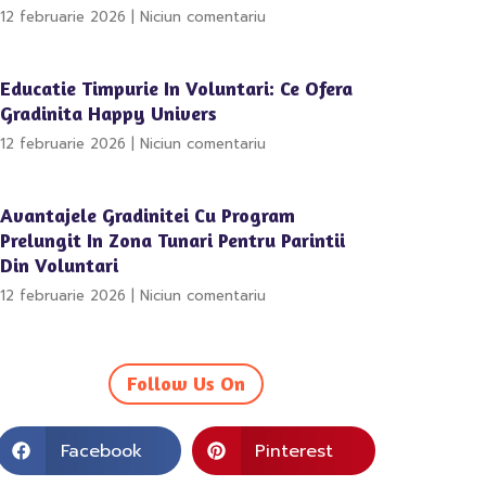
12 februarie 2026
Niciun comentariu
Educatie Timpurie In Voluntari: Ce Ofera
Gradinita Happy Univers
12 februarie 2026
Niciun comentariu
Avantajele Gradinitei Cu Program
Prelungit In Zona Tunari Pentru Parintii
Din Voluntari
12 februarie 2026
Niciun comentariu
Follow Us On
Facebook
Pinterest