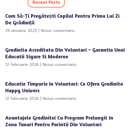
Recent Posts
Cum Să-Ți Pregătești Copilul Pentru Prima Lui Zi
De Grădiniță
29 ianuarie 2025
Niciun comentariu
Gradinita Acreditata Din Voluntari – Garantia Unei
Educatii Sigure Si Moderne
12 februarie 2026
Niciun comentariu
Educatie Timpurie In Voluntari: Ce Ofera Gradinita
Happy Univers
12 februarie 2026
Niciun comentariu
Avantajele Gradinitei Cu Program Prelungit In
Zona Tunari Pentru Parintii Din Voluntari