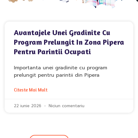
Avantajele Unei Gradinite Cu
Program Prelungit In Zona Pipera
Pentru Parintii Ocupati
Importanta unei gradinite cu program
prelungit pentru parintii din Pipera
Citeste Mai Mult
22 iunie 2026
Niciun comentariu