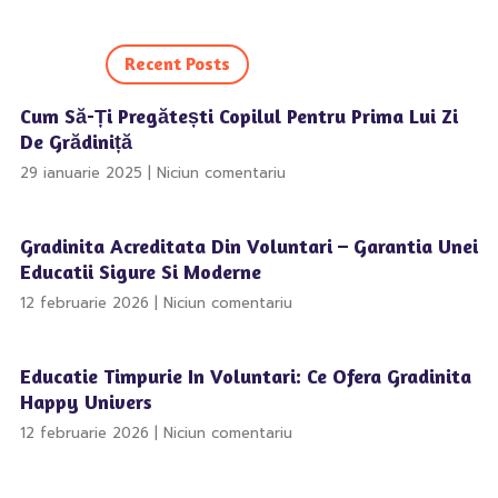
Recent Posts
Cum Să-Ți Pregătești Copilul Pentru Prima Lui Zi
De Grădiniță
29 ianuarie 2025
Niciun comentariu
Gradinita Acreditata Din Voluntari – Garantia Unei
Educatii Sigure Si Moderne
12 februarie 2026
Niciun comentariu
Educatie Timpurie In Voluntari: Ce Ofera Gradinita
Happy Univers
12 februarie 2026
Niciun comentariu