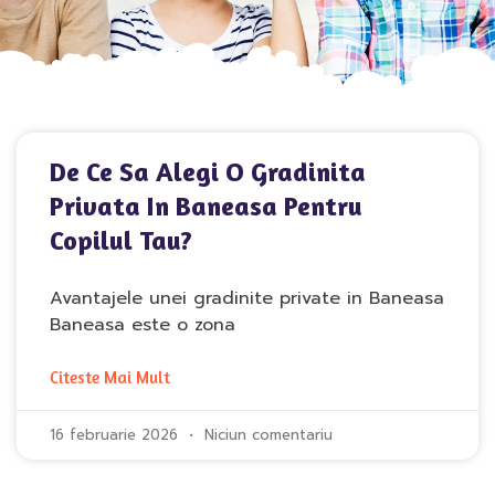
De Ce Sa Alegi O Gradinita
Privata In Baneasa Pentru
Copilul Tau?
Avantajele unei gradinite private in Baneasa
Baneasa este o zona
Citeste Mai Mult
16 februarie 2026
Niciun comentariu