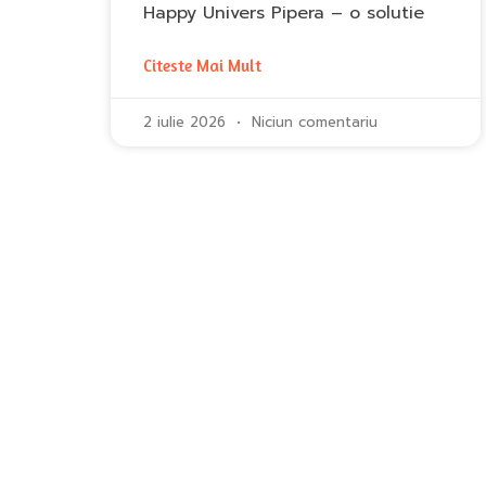
Happy Univers Pipera – o solutie
Citeste Mai Mult
2 iulie 2026
Niciun comentariu