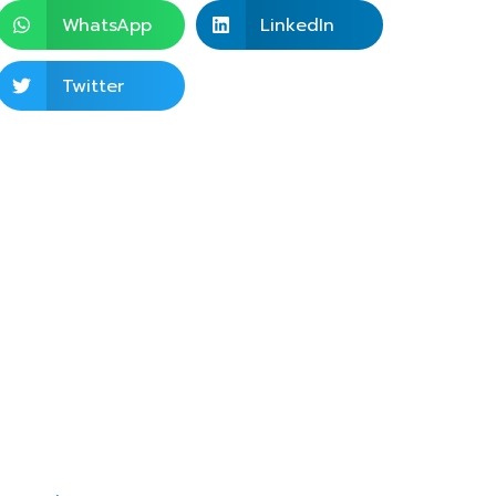
WhatsApp
LinkedIn
Twitter