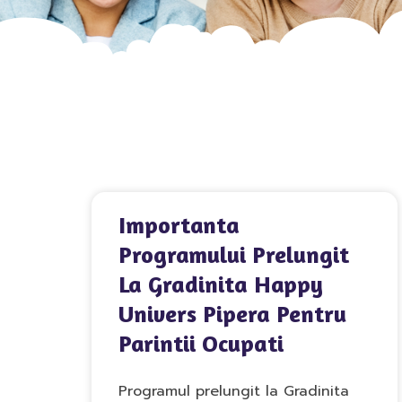
Importanta
Programului Prelungit
La Gradinita Happy
Univers Pipera Pentru
Parintii Ocupati
Programul prelungit la Gradinita