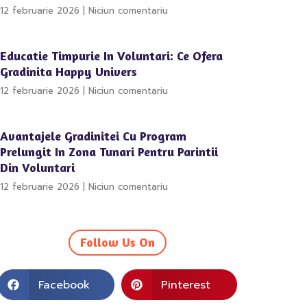
12 februarie 2026
Niciun comentariu
Educatie Timpurie In Voluntari: Ce Ofera
Gradinita Happy Univers
12 februarie 2026
Niciun comentariu
Avantajele Gradinitei Cu Program
Prelungit In Zona Tunari Pentru Parintii
Din Voluntari
12 februarie 2026
Niciun comentariu
Follow Us On
Facebook
Pinterest