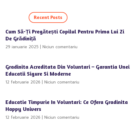
Recent Posts
Cum Să-Ți Pregătești Copilul Pentru Prima Lui Zi
De Grădiniță
29 ianuarie 2025
Niciun comentariu
Gradinita Acreditata Din Voluntari – Garantia Unei
Educatii Sigure Si Moderne
12 februarie 2026
Niciun comentariu
Educatie Timpurie In Voluntari: Ce Ofera Gradinita
Happy Univers
12 februarie 2026
Niciun comentariu