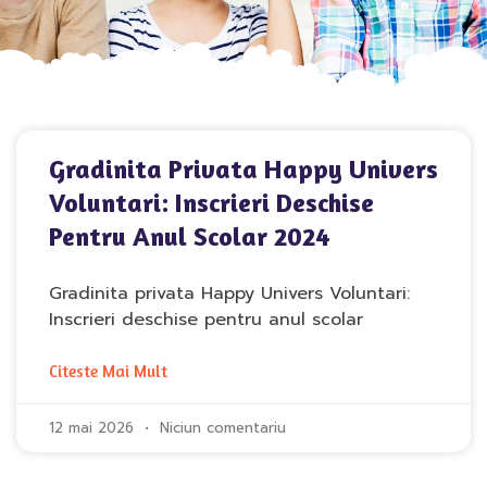
Gradinita Privata Happy Univers
Voluntari: Inscrieri Deschise
Pentru Anul Scolar 2024
Gradinita privata Happy Univers Voluntari:
Inscrieri deschise pentru anul scolar
Citeste Mai Mult
12 mai 2026
Niciun comentariu