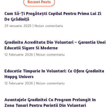
Recent Posts
Cum Să-Ți Pregătești Copilul Pentru Prima Lui Zi
De Grădiniță
29 ianuarie 2025
Niciun comentariu
Gradinita Acreditata Din Voluntari – Garantia Unei
Educatii Sigure Si Moderne
12 februarie 2026
Niciun comentariu
Educatie Timpurie In Voluntari: Ce Ofera Gradinita
Happy Univers
12 februarie 2026
Niciun comentariu
Avantajele Gradinitei Cu Program Prelungit In
Zona Tunari Pentru Parintii Din Voluntari