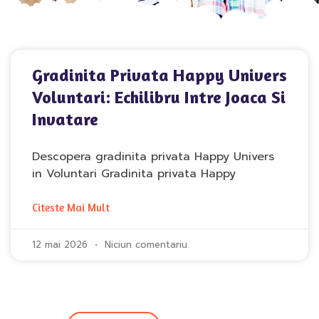
Gradinita Privata Happy Univers
Voluntari: Echilibru Intre Joaca Si
Invatare
Descopera gradinita privata Happy Univers
in Voluntari Gradinita privata Happy
Citeste Mai Mult
12 mai 2026
Niciun comentariu