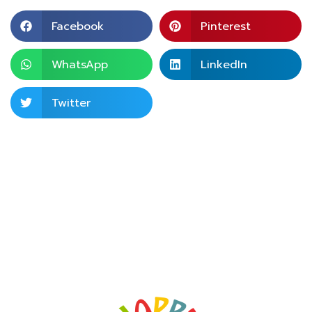
Facebook
Pinterest
WhatsApp
LinkedIn
Twitter