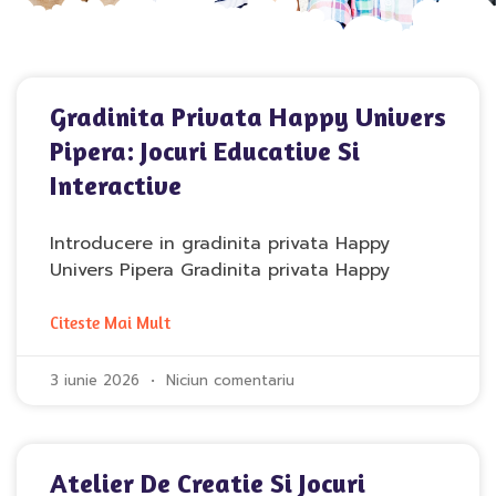
Gradinita Privata Happy Univers
Pipera: Jocuri Educative Si
Interactive
Introducere in gradinita privata Happy
Univers Pipera Gradinita privata Happy
Citeste Mai Mult
3 iunie 2026
Niciun comentariu
Atelier De Creatie Si Jocuri