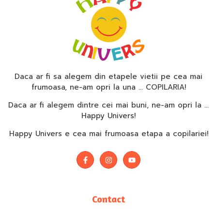
Daca ar fi sa alegem din etapele vietii pe cea mai
frumoasa, ne-am opri la una … COPILARIA!
Daca ar fi alegem dintre cei mai buni, ne-am opri la …
Happy Univers!
Happy Univers e cea mai frumoasa etapa a copilariei!
Contact