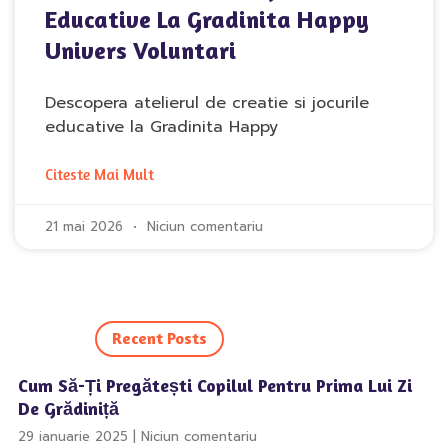
Educative La Gradinita Happy
Univers Voluntari
Descopera atelierul de creatie si jocurile
educative la Gradinita Happy
Citeste Mai Mult
21 mai 2026
Niciun comentariu
Recent Posts
Cum Să-Ți Pregătești Copilul Pentru Prima Lui Zi
De Grădiniță
29 ianuarie 2025
Niciun comentariu