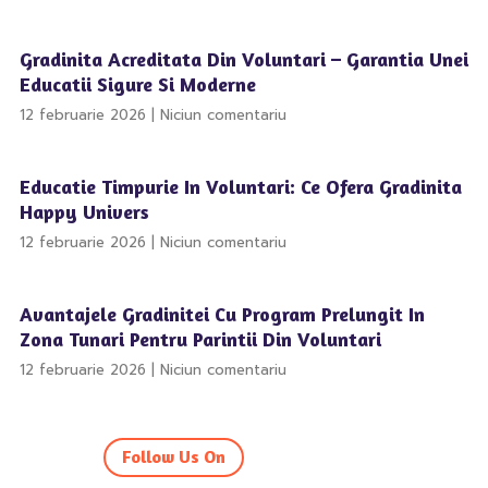
Gradinita Acreditata Din Voluntari – Garantia Unei
Educatii Sigure Si Moderne
12 februarie 2026
Niciun comentariu
Educatie Timpurie In Voluntari: Ce Ofera Gradinita
Happy Univers
12 februarie 2026
Niciun comentariu
Avantajele Gradinitei Cu Program Prelungit In
Zona Tunari Pentru Parintii Din Voluntari
12 februarie 2026
Niciun comentariu
Follow Us On