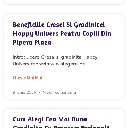
Beneficiile Cresei Si Gradinitei
Happy Univers Pentru Copiii Din
Pipera Plaza
Introducere Cresa si gradinita Happy
Univers reprezinta o alegere de
Citeste Mai Mult
9 iunie 2026
Niciun comentariu
Cum Alegi Cea Mai Buna
Gradinita Cu Program Prelungit