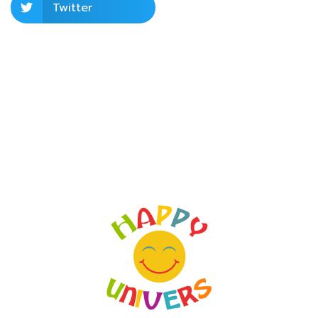
Twitter