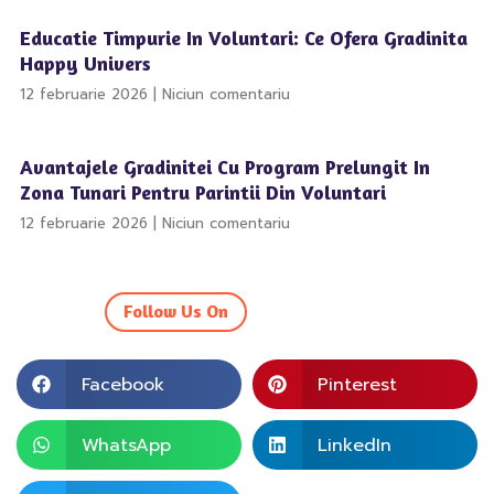
Educatie Timpurie In Voluntari: Ce Ofera Gradinita
Happy Univers
12 februarie 2026
Niciun comentariu
Avantajele Gradinitei Cu Program Prelungit In
Zona Tunari Pentru Parintii Din Voluntari
12 februarie 2026
Niciun comentariu
Follow Us On
Facebook
Pinterest
WhatsApp
LinkedIn