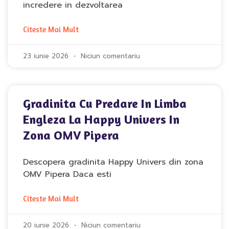
incredere in dezvoltarea
Citeste Mai Mult
23 iunie 2026
Niciun comentariu
Gradinita Cu Predare In Limba
Engleza La Happy Univers In
Zona OMV Pipera
Descopera gradinita Happy Univers din zona
OMV Pipera Daca esti
Citeste Mai Mult
20 iunie 2026
Niciun comentariu