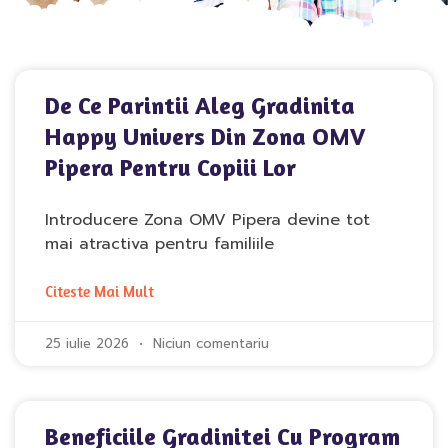
De Ce Parintii Aleg Gradinita
Happy Univers Din Zona OMV
Pipera Pentru Copiii Lor
Introducere Zona OMV Pipera devine tot
mai atractiva pentru familiile
Citeste Mai Mult
25 iulie 2026
Niciun comentariu
Beneficiile Gradinitei Cu Program