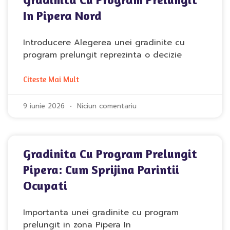
In Pipera Nord
Introducere Alegerea unei gradinite cu
program prelungit reprezinta o decizie
Citeste Mai Mult
9 iunie 2026
Niciun comentariu
Gradinita Cu Program Prelungit
Pipera: Cum Sprijina Parintii
Ocupati
Importanta unei gradinite cu program
prelungit in zona Pipera In