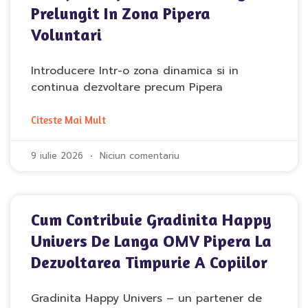
Prelungit In Zona Pipera
Voluntari
Introducere Intr-o zona dinamica si in
continua dezvoltare precum Pipera
Citeste Mai Mult
9 iulie 2026
Niciun comentariu
Cum Contribuie Gradinita Happy
Univers De Langa OMV Pipera La
Dezvoltarea Timpurie A Copiilor
Gradinita Happy Univers – un partener de