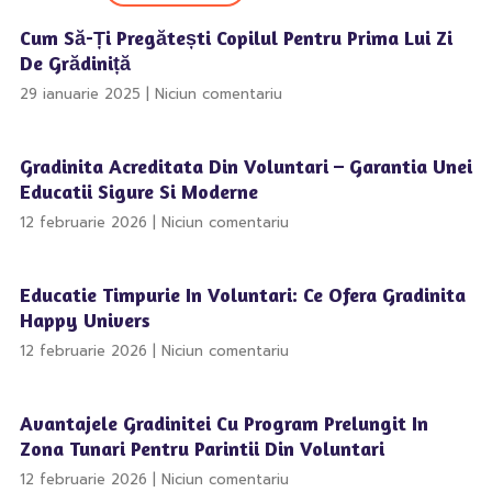
Cum Să-Ți Pregătești Copilul Pentru Prima Lui Zi
De Grădiniță
29 ianuarie 2025
Niciun comentariu
Gradinita Acreditata Din Voluntari – Garantia Unei
Educatii Sigure Si Moderne
12 februarie 2026
Niciun comentariu
Educatie Timpurie In Voluntari: Ce Ofera Gradinita
Happy Univers
12 februarie 2026
Niciun comentariu
Avantajele Gradinitei Cu Program Prelungit In
Zona Tunari Pentru Parintii Din Voluntari
12 februarie 2026
Niciun comentariu