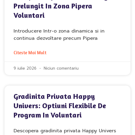
Prelungit In Zona Pipera
Voluntari
Introducere Intr-o zona dinamica si in
continua dezvoltare precum Pipera
Citeste Mai Mult
9 iulie 2026
Niciun comentariu
Gradinita Privata Happy
Univers: Optiuni Flexibile De
Program In Voluntari
Descopera gradinita privata Happy Univers