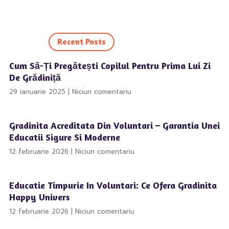
Recent Posts
Cum Să-Ți Pregătești Copilul Pentru Prima Lui Zi
De Grădiniță
29 ianuarie 2025
Niciun comentariu
Gradinita Acreditata Din Voluntari – Garantia Unei
Educatii Sigure Si Moderne
12 februarie 2026
Niciun comentariu
Educatie Timpurie In Voluntari: Ce Ofera Gradinita
Happy Univers
12 februarie 2026
Niciun comentariu