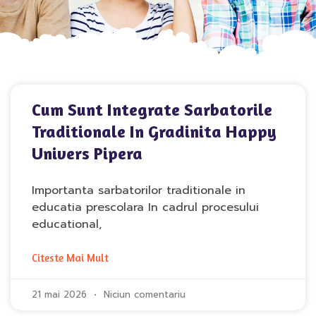
Cum Sunt Integrate Sarbatorile
Traditionale In Gradinita Happy
Univers Pipera
Importanta sarbatorilor traditionale in
educatia prescolara In cadrul procesului
educational,
Citeste Mai Mult
21 mai 2026
Niciun comentariu