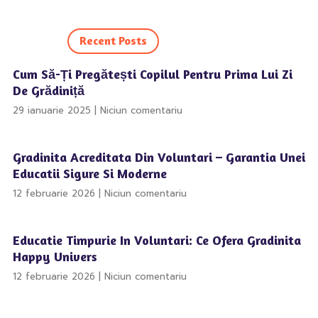
Recent Posts
Cum Să-Ți Pregătești Copilul Pentru Prima Lui Zi
De Grădiniță
29 ianuarie 2025
Niciun comentariu
Gradinita Acreditata Din Voluntari – Garantia Unei
Educatii Sigure Si Moderne
12 februarie 2026
Niciun comentariu
Educatie Timpurie In Voluntari: Ce Ofera Gradinita
Happy Univers
12 februarie 2026
Niciun comentariu