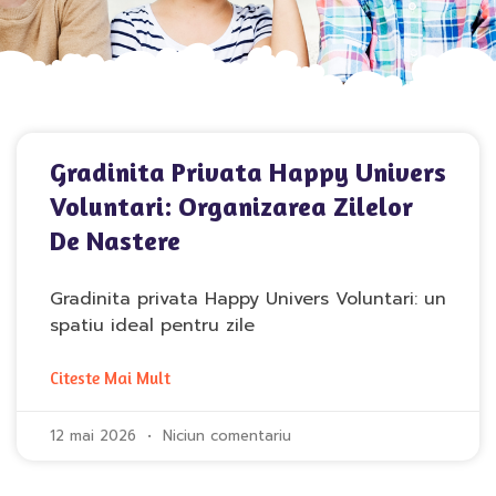
Gradinita Privata Happy Univers
Voluntari: Organizarea Zilelor
De Nastere
Gradinita privata Happy Univers Voluntari: un
spatiu ideal pentru zile
Citeste Mai Mult
12 mai 2026
Niciun comentariu