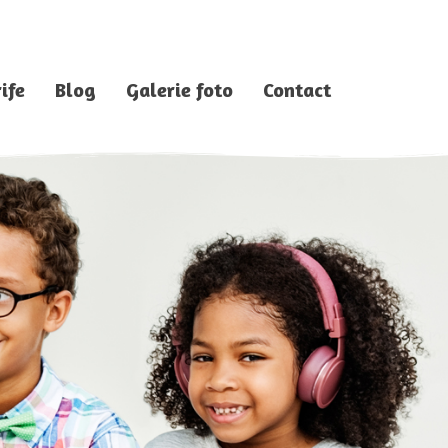
ife
Blog
Galerie foto
Contact