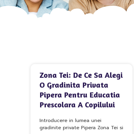
Zona Tei: De Ce Sa Alegi
O Gradinita Privata
Pipera Pentru Educatia
Prescolara A Copilului
Introducere in lumea unei
gradinite private Pipera Zona Tei si