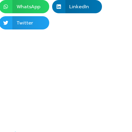
WhatsApp
LinkedIn
Twitter