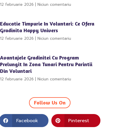
12 februarie 2026
Niciun comentariu
Educatie Timpurie In Voluntari: Ce Ofera
Gradinita Happy Univers
12 februarie 2026
Niciun comentariu
Avantajele Gradinitei Cu Program
Prelungit In Zona Tunari Pentru Parintii
Din Voluntari
12 februarie 2026
Niciun comentariu
Follow Us On
Facebook
Pinterest