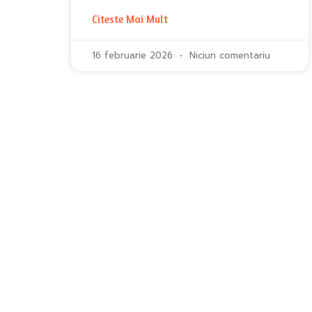
Citeste Mai Mult
16 februarie 2026
Niciun comentariu