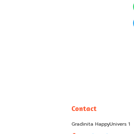
Contact
Gradinita HappyUnivers 1