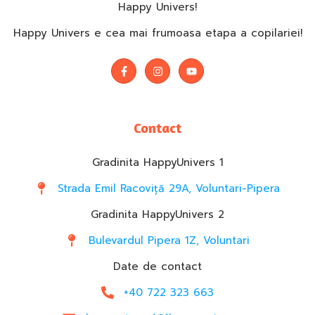
Happy Univers!
Happy Univers e cea mai frumoasa etapa a copilariei!
Contact
Gradinita HappyUnivers 1
Strada Emil Racoviță 29A, Voluntari-Pipera
Gradinita HappyUnivers 2
Bulevardul Pipera 1Z, Voluntari
Date de contact
+40 722 323 663