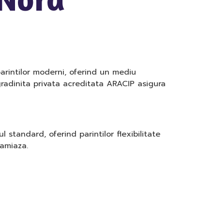
arintilor moderni, oferind un mediu
 gradinita privata acreditata ARACIP asigura
standard, oferind parintilor flexibilitate
-amiaza.