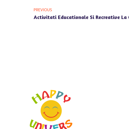
PREVIOUS