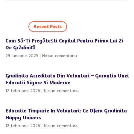
Recent Posts
Cum Să-Ți Pregătești Copilul Pentru Prima Lui Zi
De Grădiniță
29 ianuarie 2025
Niciun comentariu
Gradinita Acreditata Din Voluntari – Garantia Unei
Educatii Sigure Si Moderne
12 februarie 2026
Niciun comentariu
Educatie Timpurie In Voluntari: Ce Ofera Gradinita
Happy Univers
12 februarie 2026
Niciun comentariu