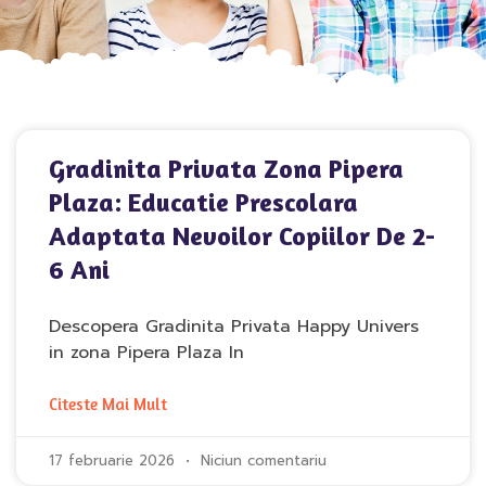
Gradinita Privata Zona Pipera
Plaza: Educatie Prescolara
Adaptata Nevoilor Copiilor De 2-
6 Ani
Descopera Gradinita Privata Happy Univers
in zona Pipera Plaza In
Citeste Mai Mult
17 februarie 2026
Niciun comentariu