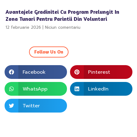
Avantajele Gradinitei Cu Program Prelungit In
Zona Tunari Pentru Parintii Din Voluntari
12 februarie 2026
Niciun comentariu
Follow Us On
Facebook
Pinterest
WhatsApp
LinkedIn
Twitter